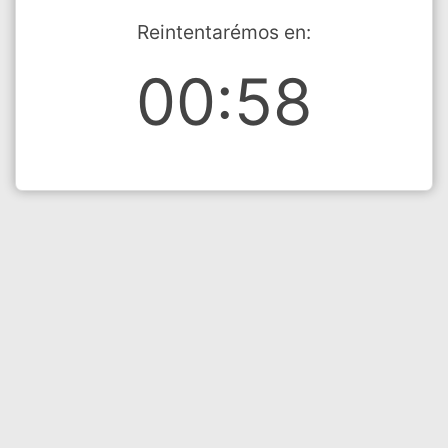
Reintentarémos en:
00:58