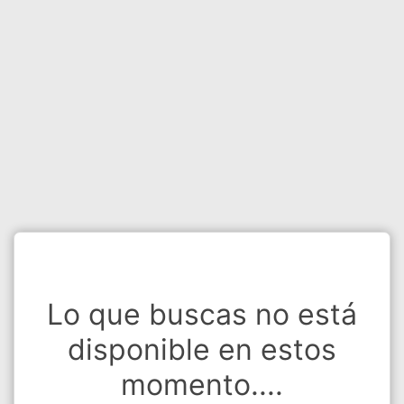
Lo que buscas no está
disponible en estos
momento....