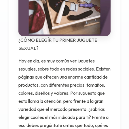
¿CÓMO ELEGÍR TU PRIMER JUGUETE
SEXUAL?
Hoy en día, es muy común ver juguetes
sexuales, sobre todo en redes sociales. Existen
páginas que ofrecen una enorme cantidad de
productos, con diferentes precios, tamaños,
colores, diseños y valores. Por supuesto que
esto llama la atención, pero frente a la gran
variedad que el mercado presenta, ¿sabrías
elegir cual es el más indicado para ti? Frente a
eso debes pregúntate antes que todo, qué es