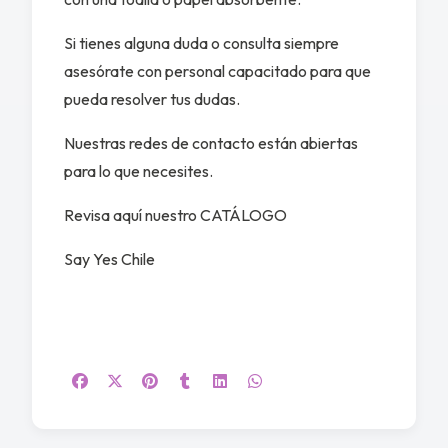
Si tienes alguna duda o consulta siempre
asesórate con personal capacitado para que
pueda resolver tus dudas.
Nuestras redes de contacto están abiertas
para lo que necesites.
Revisa aquí nuestro CATÁLOGO
Say Yes Chile