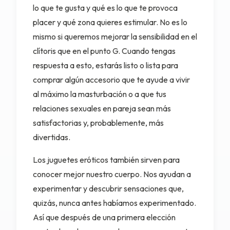
lo que te gusta y qué es lo que te provoca
placer y qué zona quieres estimular. No es lo
mismo si queremos mejorar la sensibilidad en el
clítoris que en el punto G. Cuando tengas
respuesta a esto, estarás listo o lista para
comprar algún accesorio que te ayude a vivir
al máximo la masturbación o a que tus
relaciones sexuales en pareja sean más
satisfactorias y, probablemente, más
divertidas.
Los juguetes eróticos también sirven para
conocer mejor nuestro cuerpo. Nos ayudan a
experimentar y descubrir sensaciones que,
quizás, nunca antes habíamos experimentado.
Así que después de una primera elección