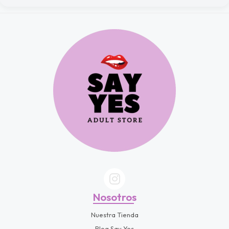
Nosotros
Nuestra Tienda
Blog Say Yes