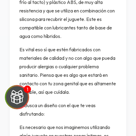
frío al tacto) y plástico ABS, de muy alta
resistencia y que se utiliza en combinación con
silicona para recubrir el juguete. Este es
compatible con lubricantes tanto de base de
agua como híbridos.
Es vital eso sí que estén fabricados con
materiales de calidad y no con algo que pueda
producir alergias o cualquier problema
sanitario. Piensa que es algo que estará en
contacto con tu zona genital que es altamente
sensible, así que cuídala.
2. Busca un diseño con el que te veas
disfrutando:
Es necesario que nos imaginemos utilizando
algún juguete en nuestras zonas íntimas, es