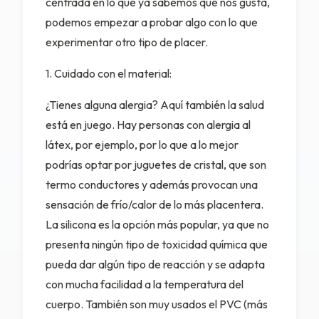
centrada en lo que ya sabemos que nos gusta,
podemos empezar a probar algo con lo que
experimentar otro tipo de placer.
1. Cuidado con el material:
¿Tienes alguna alergia? Aquí también la salud
está en juego. Hay personas con alergia al
látex, por ejemplo, por lo que a lo mejor
podrías optar por juguetes de cristal, que son
termo conductores y además provocan una
sensación de frío/calor de lo más placentera.
La silicona es la opción más popular, ya que no
presenta ningún tipo de toxicidad química que
pueda dar algún tipo de reacción y se adapta
con mucha facilidad a la temperatura del
cuerpo. También son muy usados el PVC (más