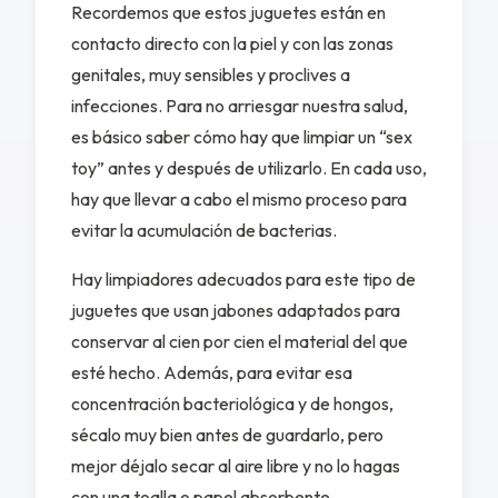
Recordemos que estos juguetes están en
contacto directo con la piel y con las zonas
genitales, muy sensibles y proclives a
infecciones. Para no arriesgar nuestra salud,
es básico saber cómo hay que limpiar un “sex
toy” antes y después de utilizarlo. En cada uso,
hay que llevar a cabo el mismo proceso para
evitar la acumulación de bacterias.
Hay limpiadores adecuados para este tipo de
juguetes que usan jabones adaptados para
conservar al cien por cien el material del que
esté hecho. Además, para evitar esa
concentración bacteriológica y de hongos,
sécalo muy bien antes de guardarlo, pero
mejor déjalo secar al aire libre y no lo hagas
con una toalla o papel absorbente.