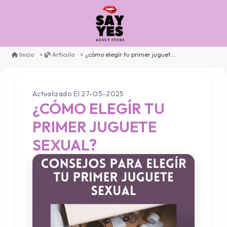
¿cómo elegír tu primer juguete sexual?
Inicio
Artículo
Actualizado El 27-05-2025
¿CÓMO ELEGÍR TU
PRIMER JUGUETE
SEXUAL?