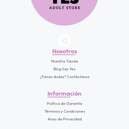
Nosotros
Nuestra Tienda
Blog Say Yes
¿Tienes dudas? Contáctanos
Información
Política de Garantía
Términos y Condiciones
Aviso de Privacidad