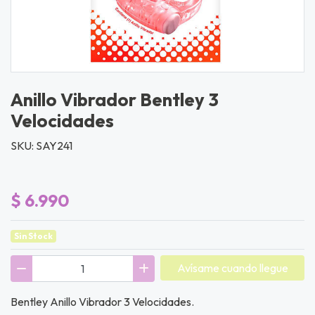
Anillo Vibrador Bentley 3
Velocidades
SKU: SAY241
$ 6.990
Sin Stock
Avísame cuando llegue
Bentley Anillo Vibrador 3 Velocidades.