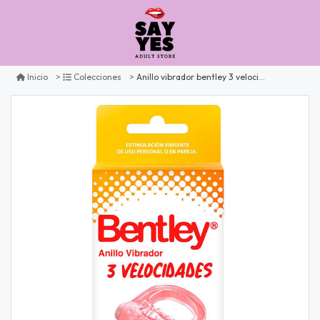
Anillo vibrador bentley 3 velocidades
Inicio
Colecciones