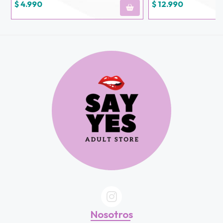
$ 4.990
$ 12.990
Nosotros