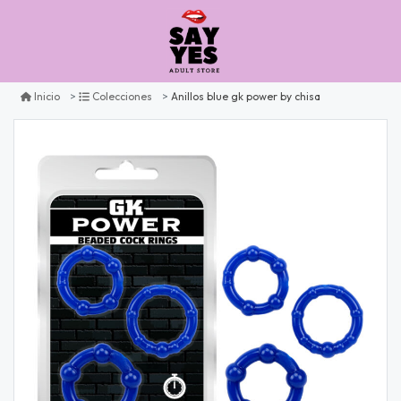
Anillos blue gk power by chisa
Inicio
Colecciones