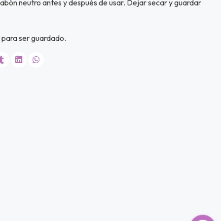
 jabón neutro antes y después de usar. Dejar secar y guardar
a para ser guardado.