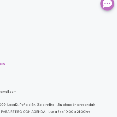
os
@gmail.com
09, Local2, Peñalolén. (Solo retiro - Sin atención presencial)
 PARA RETIRO CON AGENDA - Lun a Sab 10:00 a 21:00hrs