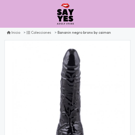
Bananin negro bronx by caiman
Inicio
Colecciones