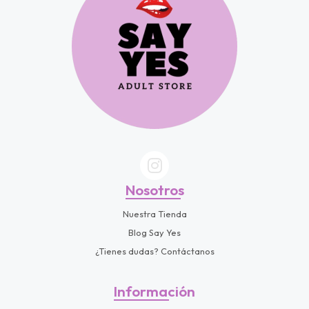
Nosotros
Nuestra Tienda
Blog Say Yes
¿Tienes dudas? Contáctanos
Información