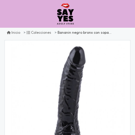
Bananin negro bronx con sopapo
Inicio
Colecciones