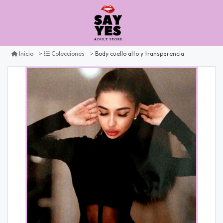
Body cuello alto y transparencia
Inicio
Colecciones