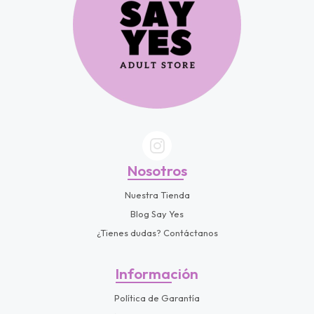
Nosotros
Nuestra Tienda
Blog Say Yes
¿Tienes dudas? Contáctanos
Información
Política de Garantía