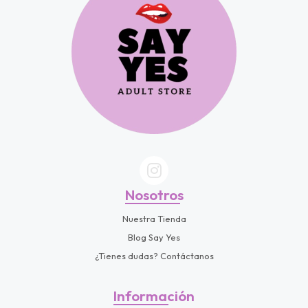
Nosotros
Nuestra Tienda
Blog Say Yes
¿Tienes dudas? Contáctanos
Información