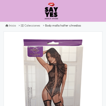
Body malla halter c/medias
Inicio
Colecciones