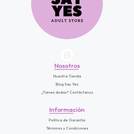
Nosotros
Nuestra Tienda
Blog Say Yes
¿Tienes dudas? Contáctanos
Información
Política de Garantía
Términos y Condiciones