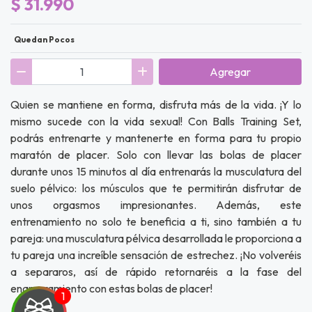
$ 31.990
Quedan Pocos
Agregar
Quien se mantiene en forma, disfruta más de la vida. ¡Y lo
mismo sucede con la vida sexual! Con Balls Training Set,
podrás entrenarte y mantenerte en forma para tu propio
maratón de placer. Solo con llevar las bolas de placer
durante unos 15 minutos al día entrenarás la musculatura del
suelo pélvico: los músculos que te permitirán disfrutar de
unos orgasmos impresionantes. Además, este
entrenamiento no solo te beneficia a ti, sino también a tu
pareja: una musculatura pélvica desarrollada le proporciona a
tu pareja una increíble sensación de estrechez. ¡No volveréis
a separaros, así de rápido retornaréis a la fase del
enamoramiento con estas bolas de placer!