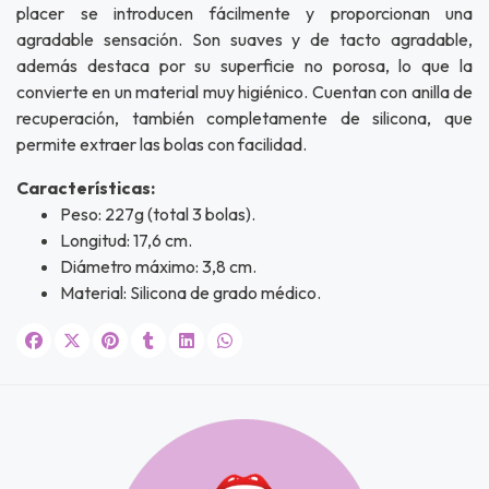
placer se introducen fácilmente y proporcionan una
agradable sensación. Son suaves y de tacto agradable,
además destaca por su superficie no porosa, lo que la
convierte en un material muy higiénico. Cuentan con anilla de
recuperación, también completamente de silicona, que
permite extraer las bolas con facilidad.
Características:
Peso: 227g (total 3 bolas).
Longitud: 17,6 cm.
Diámetro máximo: 3,8 cm.
Material: Silicona de grado médico.