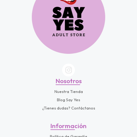
Nosotros
Nuestra Tienda
Blog Say Yes
¿Tienes dudas? Contáctanos
Información
Política de Garantía