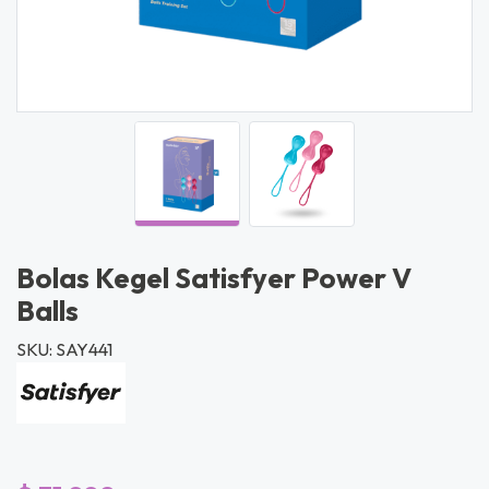
Bolas Kegel Satisfyer Power V
Balls
SKU: SAY441