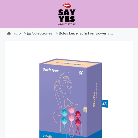
Bolas kegel satisfyer power v balls
Inicio
Colecciones