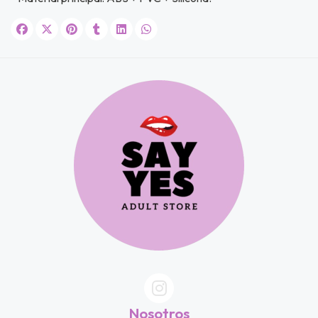
Nosotros