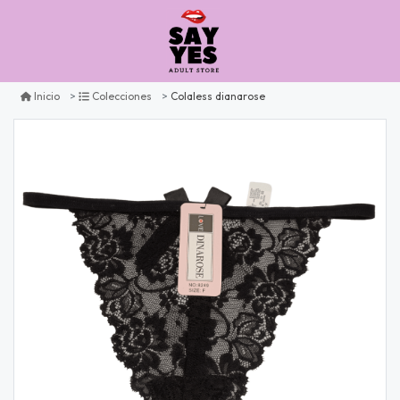
Colaless dianarose
Inicio
Colecciones