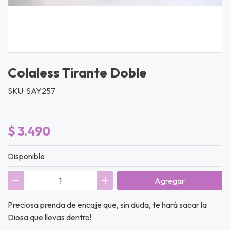
Colaless Tirante Doble
SKU: SAY257
$ 3.490
Disponible
Agregar
Preciosa prenda de encaje que, sin duda, te hará sacar la
Diosa que llevas dentro!