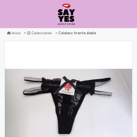
Colaless tirante doble
Inicio
Colecciones