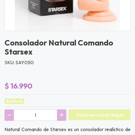
Consolador Natural Comando
Starsex
SKU: SAY050
$ 16.990
Sin Stock
Avísame cuando llegue
Natural Comando de Starsex es un consolador realístico de