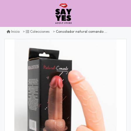
Consolador natural comando starsex
Inicio
Colecciones