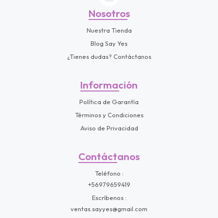
Nosotros
Nuestra Tienda
Blog Say Yes
¿Tienes dudas? Contáctanos
Información
Política de Garantía
Términos y Condiciones
Aviso de Privacidad
Contáctanos
Teléfono
+56979659419
Escríbenos
ventas.sayyes@gmail.com