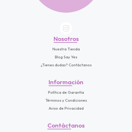
Nosotros
Nuestra Tienda
Blog Say Yes
¿Tienes dudas? Contáctanos
Información
Política de Garantía
Términos y Condiciones
Aviso de Privacidad
Contáctanos