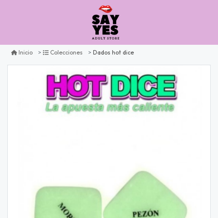
Dados hot dice
Inicio
Colecciones