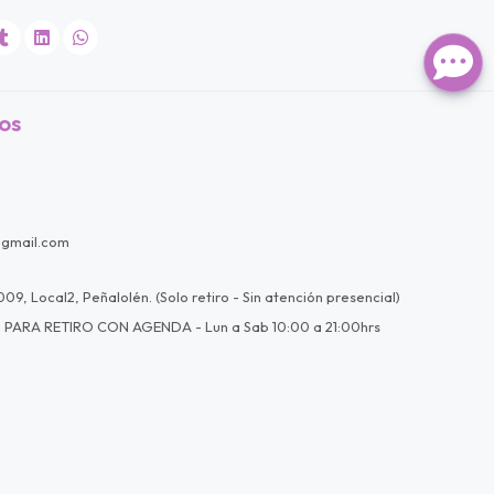
os
@gmail.com
09, Local2, Peñalolén. (Solo retiro - Sin atención presencial)
 PARA RETIRO CON AGENDA - Lun a Sab 10:00 a 21:00hrs