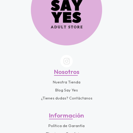
Nosotros
Nuestra Tienda
Blog Say Yes
¿Tienes dudas? Contáctanos
Información
Política de Garantía