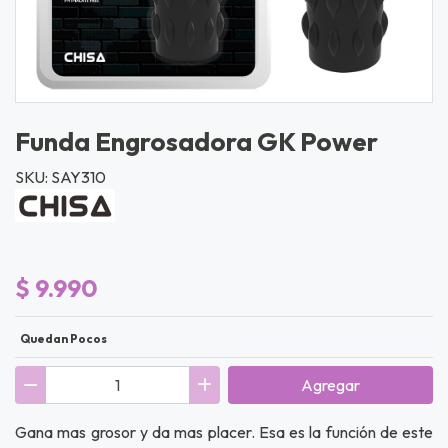
Funda Engrosadora GK Power
SKU: SAY310
$ 9.990
Quedan Pocos
Agregar
Gana mas grosor y da mas placer. Esa es la función de este