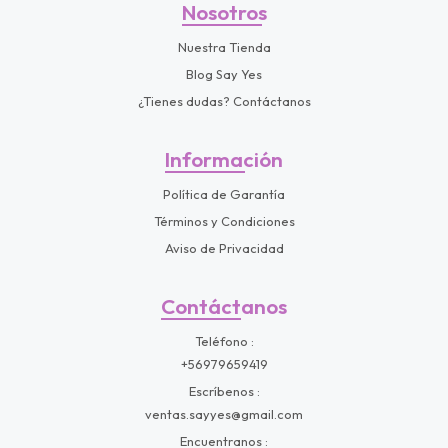
Nosotros
Nuestra Tienda
Blog Say Yes
¿Tienes dudas? Contáctanos
Información
Política de Garantía
Términos y Condiciones
Aviso de Privacidad
Contáctanos
Teléfono
+56979659419
Escríbenos
ventas.sayyes@gmail.com
Encuentranos