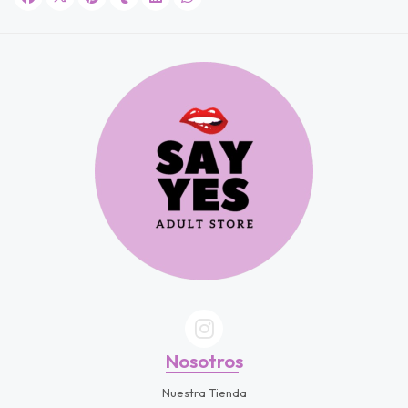
Nosotros
Nuestra Tienda