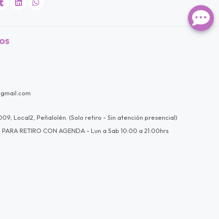
os
@gmail.com
09, Local2, Peñalolén. (Solo retiro - Sin atención presencial)
 PARA RETIRO CON AGENDA - Lun a Sab 10:00 a 21:00hrs