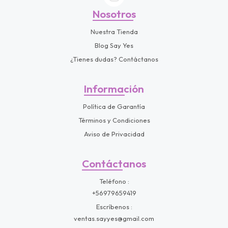
Nosotros
Nuestra Tienda
Blog Say Yes
¿Tienes dudas? Contáctanos
Información
Política de Garantía
Términos y Condiciones
Aviso de Privacidad
Contáctanos
Teléfono
+56979659419
Escríbenos
ventas.sayyes@gmail.com