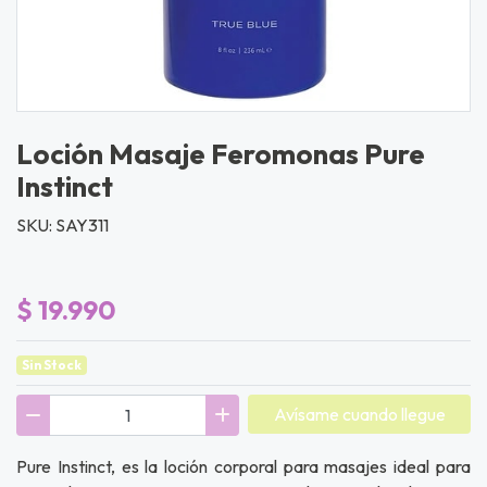
Loción Masaje Feromonas Pure
Instinct
SKU: SAY311
$ 19.990
Sin Stock
Avísame cuando llegue
Pure Instinct, es la loción corporal para masajes ideal para