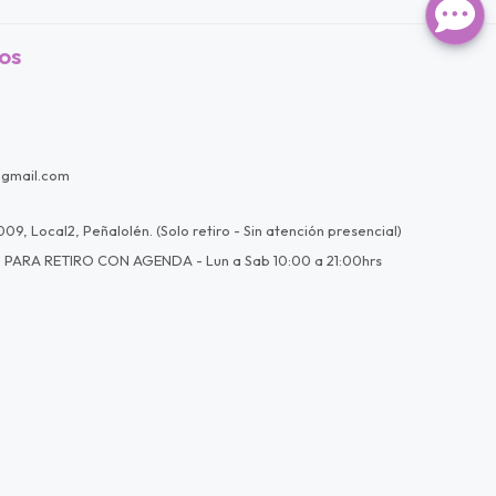
os
@gmail.com
09, Local2, Peñalolén. (Solo retiro - Sin atención presencial)
 PARA RETIRO CON AGENDA - Lun a Sab 10:00 a 21:00hrs