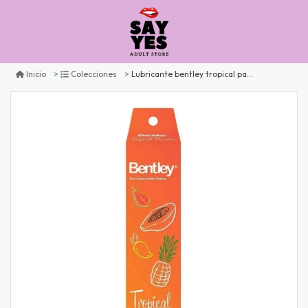
Lubricante bentley tropical passion
Inicio
Colecciones