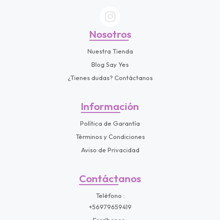
Nosotros
Nuestra Tienda
Blog Say Yes
¿Tienes dudas? Contáctanos
Información
Política de Garantía
Términos y Condiciones
Aviso de Privacidad
Contáctanos
Teléfono
+56979659419