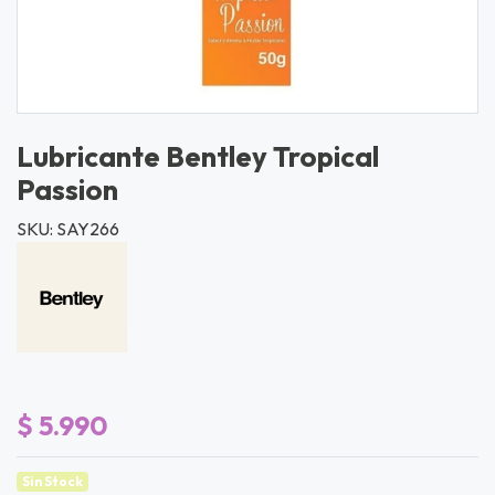
Lubricante Bentley Tropical
Passion
SKU: SAY266
$ 5.990
Sin Stock