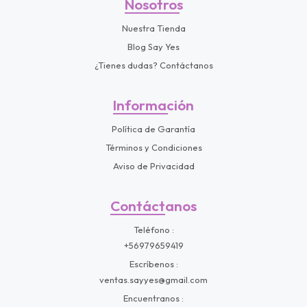
Nosotros
Nuestra Tienda
Blog Say Yes
¿Tienes dudas? Contáctanos
Información
Política de Garantía
Términos y Condiciones
Aviso de Privacidad
Contáctanos
Teléfono
+56979659419
Escríbenos
ventas.sayyes@gmail.com
Encuentranos