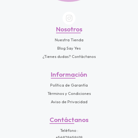
Nosotros
Nuestra Tienda
Blog Say Yes
¿Tienes dudas? Contáctanos
Información
Política de Garantía
Términos y Condiciones
Aviso de Privacidad
Contáctanos
Teléfono
+56979659419