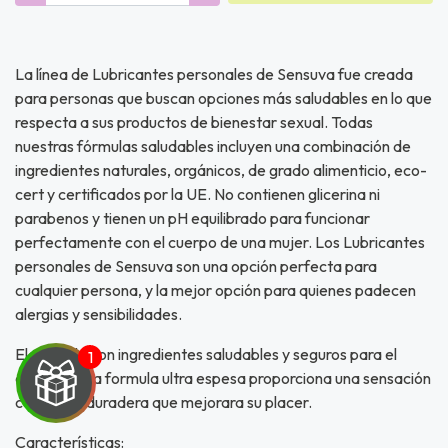
La línea de Lubricantes personales de Sensuva fue creada
para personas que buscan opciones más saludables en lo que
respecta a sus productos de bienestar sexual. Todas
nuestras fórmulas saludables incluyen una combinación de
ingredientes naturales, orgánicos, de grado alimenticio, eco-
cert y certificados por la UE. No contienen glicerina ni
parabenos y tienen un pH equilibrado para funcionar
perfectamente con el cuerpo de una mujer. Los Lubricantes
personales de Sensuva son una opción perfecta para
cualquier persona, y la mejor opción para quienes padecen
alergias y sensibilidades.
Elaborado con ingredientes saludables y seguros para el
cuerpo, esta formula ultra espesa proporciona una sensación
cómoda y duradera que mejorara su placer.
Características: