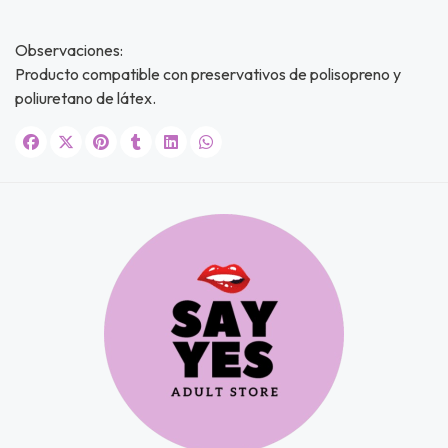
Observaciones:
Producto compatible con preservativos de polisopreno y
poliuretano de látex.