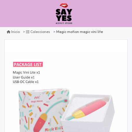
Magic motion magic vini lite
Inicio
Colecciones