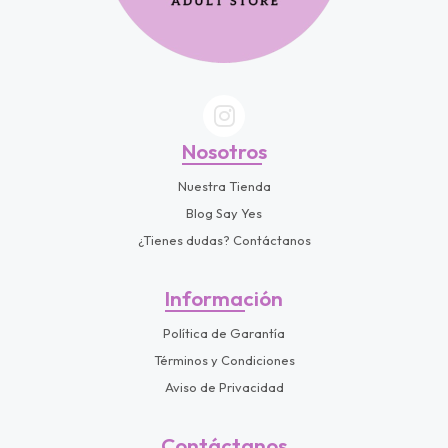
Nosotros
Nuestra Tienda
Blog Say Yes
¿Tienes dudas? Contáctanos
Información
Política de Garantía
Términos y Condiciones
Aviso de Privacidad
Contáctanos