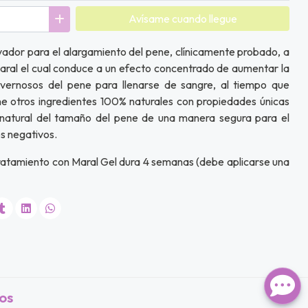
Avísame cuando llegue
vador para el alargamiento del pene, clínicamente probado, a
aral el cual conduce a un efecto concentrado de aumentar la
vernosos del pene para llenarse de sangre, al tiempo que
ne otros ingredientes 100% naturales con propiedades únicas
 natural del tamaño del pene de una manera segura para el
s negativos.
tratamiento con Maral Gel dura 4 semanas (debe aplicarse una
os