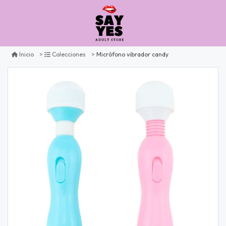
Micrófono vibrador candy
Inicio
Colecciones