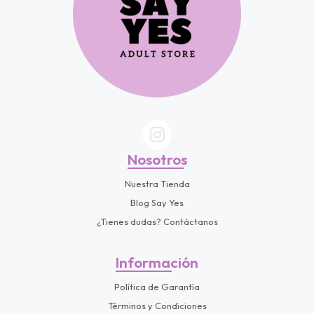
Nosotros
Nuestra Tienda
Blog Say Yes
¿Tienes dudas? Contáctanos
Información
Política de Garantía
Términos y Condiciones