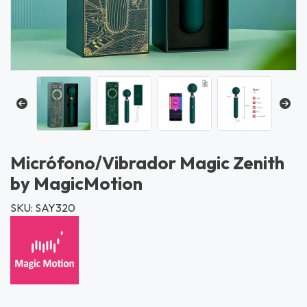
Micrófono/Vibrador Magic Zenith
by MagicMotion
SKU: SAY320