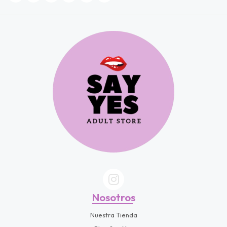
Nosotros
Nuestra Tienda