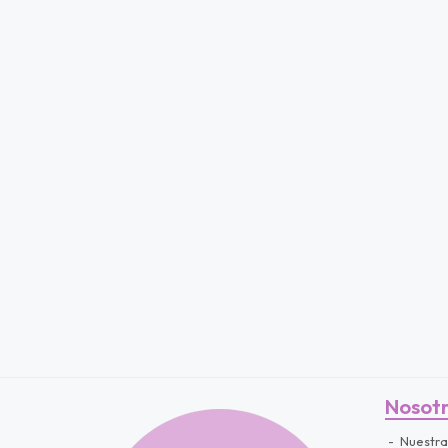
Nosot
Nuestra