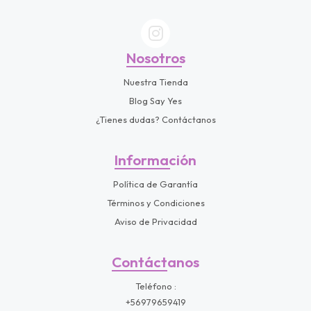
Nosotros
Nuestra Tienda
Blog Say Yes
¿Tienes dudas? Contáctanos
Información
Política de Garantía
Términos y Condiciones
Aviso de Privacidad
Contáctanos
Teléfono
+56979659419