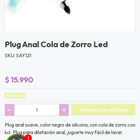
Plug Anal Cola de Zorro Led
SKU: SAY121
$ 15.990
Sin Stock
Avísame cuando llegue
Plug anal suave, color negro de silicona, con cola de zorro con
luz. Plug para dilatación anal, juguete muy fácil de lavar.