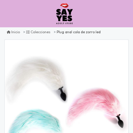
Plug anal cola de zorro led
Inicio
Colecciones