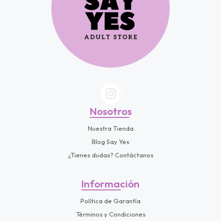
Nosotros
Nuestra Tienda
Blog Say Yes
¿Tienes dudas? Contáctanos
Información
Política de Garantía
Términos y Condiciones