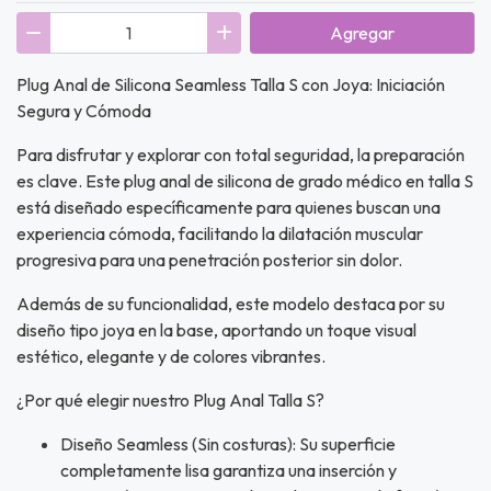
Agregar
Plug Anal de Silicona Seamless Talla S con Joya: Iniciación
Segura y Cómoda
Para disfrutar y explorar con total seguridad, la preparación
es clave. Este plug anal de silicona de grado médico en talla S
está diseñado específicamente para quienes buscan una
experiencia cómoda, facilitando la dilatación muscular
progresiva para una penetración posterior sin dolor.
Además de su funcionalidad, este modelo destaca por su
diseño tipo joya en la base, aportando un toque visual
estético, elegante y de colores vibrantes.
¿Por qué elegir nuestro Plug Anal Talla S?
Diseño Seamless (Sin costuras): Su superficie
completamente lisa garantiza una inserción y