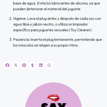
base de agua. Evita los lubricantes de silicona, ya que
pueden deteriorar el material del juguete.
Higiene: Lava el plug antes y después de cada uso con
agua tibia y jabón neutro, o utiliza un limpiador
específico para juguetes sexuales (Toy Cleaner).
Paciencia: Inserta el plug lentamente, permitiendo que
los músculos se relajen a su propio ritmo.