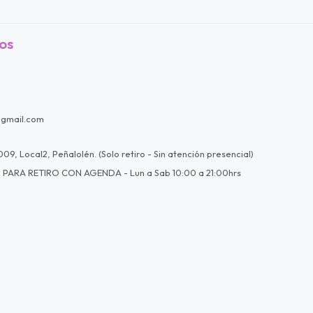
os
@gmail.com
09, Local2, Peñalolén. (Solo retiro - Sin atención presencial)
 PARA RETIRO CON AGENDA - Lun a Sab 10:00 a 21:00hrs