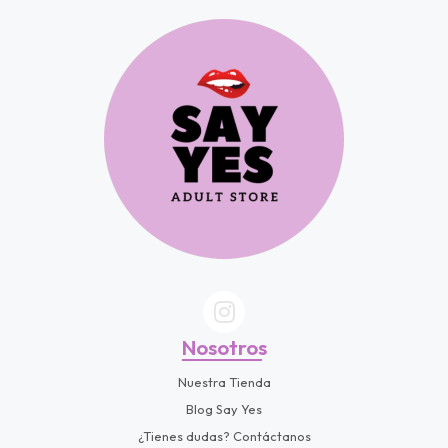
Nosotros
Nuestra Tienda
Blog Say Yes
¿Tienes dudas? Contáctanos