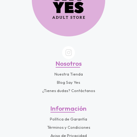
Nosotros
Nuestra Tienda
Blog Say Yes
¿Tienes dudas? Contáctanos
Información
Política de Garantía
Términos y Condiciones
Aviso de Privacidad