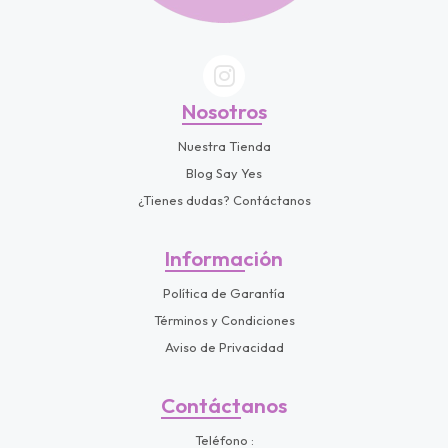
Nosotros
Nuestra Tienda
Blog Say Yes
¿Tienes dudas? Contáctanos
Información
Política de Garantía
Términos y Condiciones
Aviso de Privacidad
Contáctanos
Teléfono