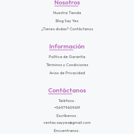
Nosotros
Nuestra Tienda
Blog Say Yes
¿Tienes dudas? Contáctanos
Información
Política de Garantía
Términos y Condiciones
Aviso de Privacidad
Contáctanos
Teléfono
+56979659419
Escríbenos
ventas.sayyes@gmail.com
Encuentranos