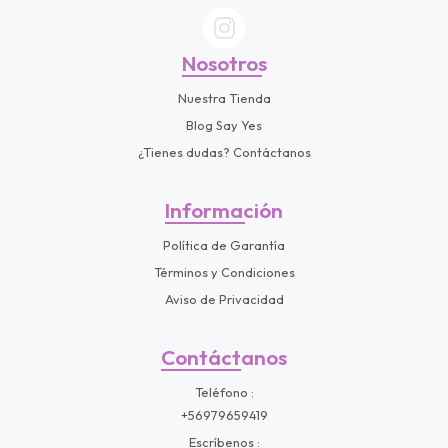
Nosotros
Nuestra Tienda
Blog Say Yes
¿Tienes dudas? Contáctanos
Información
Política de Garantía
Términos y Condiciones
Aviso de Privacidad
Contáctanos
Teléfono
+56979659419
Escríbenos