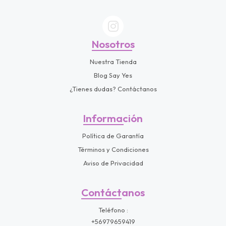
Nosotros
Nuestra Tienda
Blog Say Yes
¿Tienes dudas? Contáctanos
Información
Política de Garantía
Términos y Condiciones
Aviso de Privacidad
Contáctanos
Teléfono
+56979659419