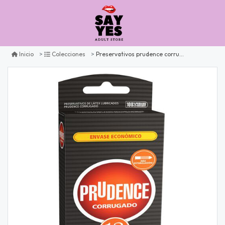
Preservativos prudence corrugado x12
Inicio
Colecciones