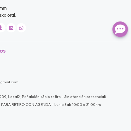
 mm
xo oral.
os
@gmail.com
09, Local2, Peñalolén. (Solo retiro - Sin atención presencial)
 PARA RETIRO CON AGENDA - Lun a Sab 10:00 a 21:00hrs