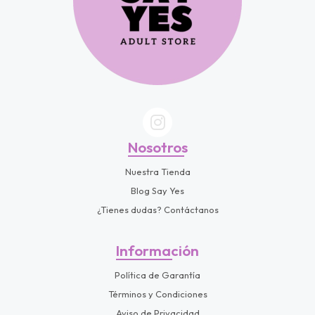
Nosotros
Nuestra Tienda
Blog Say Yes
¿Tienes dudas? Contáctanos
Información
Política de Garantía
Términos y Condiciones
Aviso de Privacidad