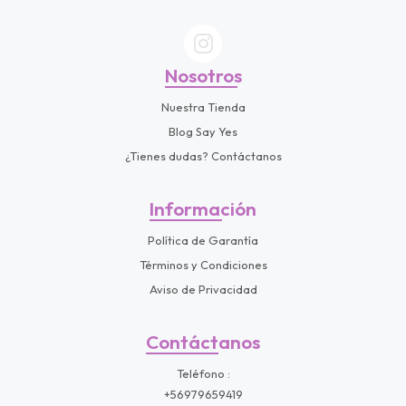
Nosotros
Nuestra Tienda
Blog Say Yes
¿Tienes dudas? Contáctanos
Información
Política de Garantía
Términos y Condiciones
Aviso de Privacidad
Contáctanos
Teléfono
+56979659419