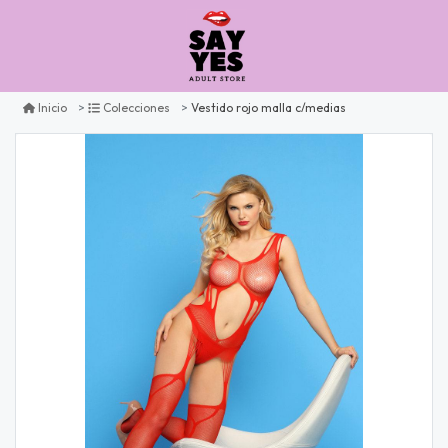
Vestido rojo malla c/medias
Inicio
Colecciones