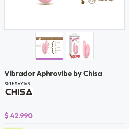
Vibrador Aphrovibe by Chisa
SKU: SAY163
$ 42.990