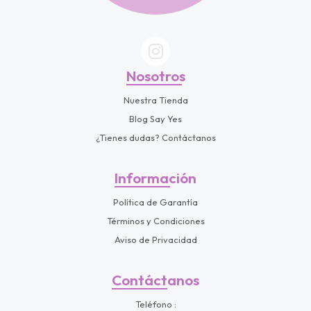
Nosotros
Nuestra Tienda
Blog Say Yes
¿Tienes dudas? Contáctanos
Información
Política de Garantía
Términos y Condiciones
Aviso de Privacidad
Contáctanos
Teléfono