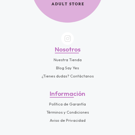
Nosotros
Nuestra Tienda
Blog Say Yes
¿Tienes dudas? Contáctanos
Información
Política de Garantía
Términos y Condiciones
Aviso de Privacidad