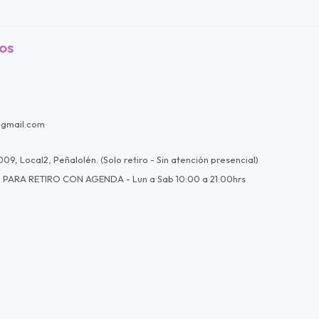
os
@gmail.com
09, Local2, Peñalolén. (Solo retiro - Sin atención presencial)
 PARA RETIRO CON AGENDA - Lun a Sab 10:00 a 21:00hrs