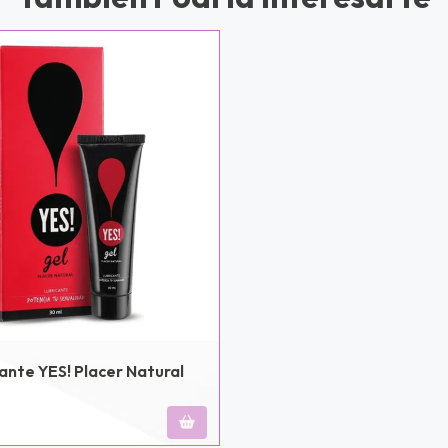
ante YES! Placer Natural