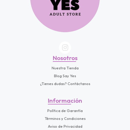
Nosotros
Nuestra Tienda
Blog Say Yes
¿Tienes dudas? Contáctanos
Información
Política de Garantía
Términos y Condiciones
Aviso de Privacidad