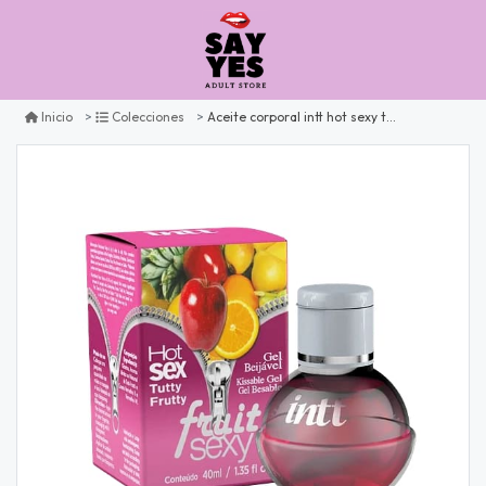
Aceite corporal intt hot sexy tutti frutti 40ml
Inicio
Colecciones