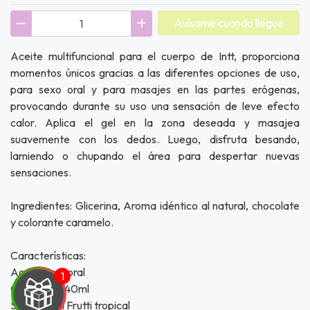
Avísame cuando llegue
Aceite multifuncional para el cuerpo de Intt, proporciona
momentos únicos gracias a las diferentes opciones de uso,
para sexo oral y para masajes en las partes erógenas,
provocando durante su uso una sensación de leve efecto
calor. Aplica el gel en la zona deseada y masajea
suavemente con los dedos. Luego, disfruta besando,
lamiendo o chupando el área para despertar nuevas
sensaciones.
Ingredientes: Glicerina, Aroma idéntico al natural, chocolate
y colorante caramelo.
Características:
Aceite corporal
Contenido: 40ml
Sabor: Tutti Frutti tropical