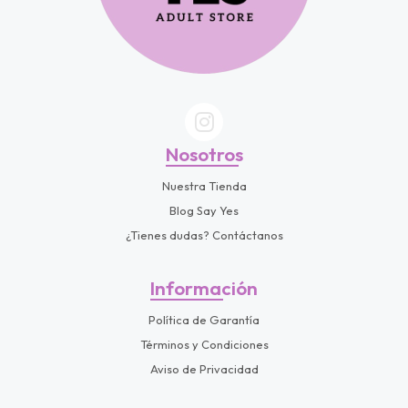
Nosotros
Nuestra Tienda
Blog Say Yes
¿Tienes dudas? Contáctanos
Información
Política de Garantía
Términos y Condiciones
Aviso de Privacidad