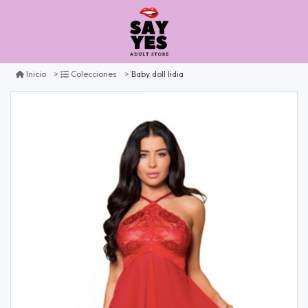
Baby doll lidia
Inicio
Colecciones